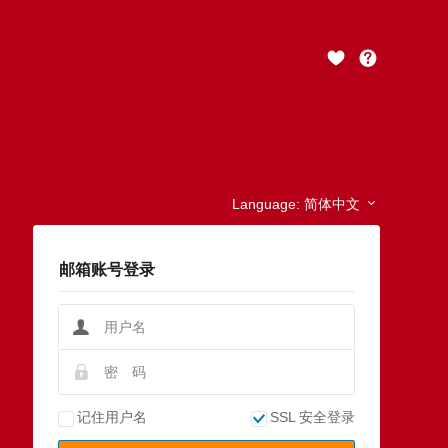
Language:
简体中文
邮箱账号登录
记住用户名
SSL 安全登录